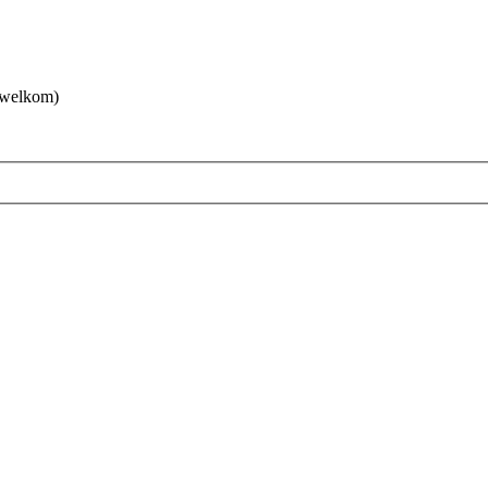
 welkom)