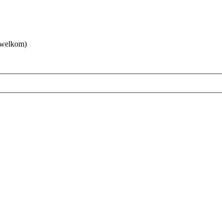
 welkom)