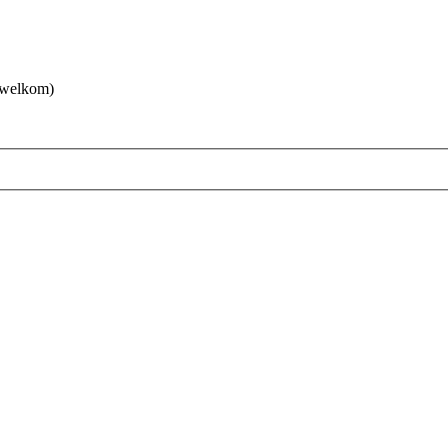
 welkom)