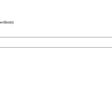
 welkom)