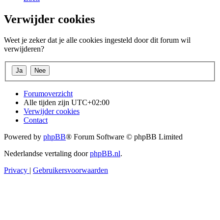
Verwijder cookies
Weet je zeker dat je alle cookies ingesteld door dit forum wil
verwijderen?
Forumoverzicht
Alle tijden zijn
UTC+02:00
Verwijder cookies
Contact
Powered by
phpBB
® Forum Software © phpBB Limited
Nederlandse vertaling door
phpBB.nl
.
Privacy
|
Gebruikersvoorwaarden