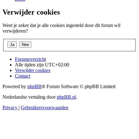
Verwijder cookies
Weet je zeker dat je alle cookies ingesteld door dit forum wil
verwijderen?
Forumoverzicht
Alle tijden zijn
UTC+02:00
Verwijder cookies
Contact
Powered by
phpBB
® Forum Software © phpBB Limited
Nederlandse vertaling door
phpBB.nl
.
Privacy
|
Gebruikersvoorwaarden