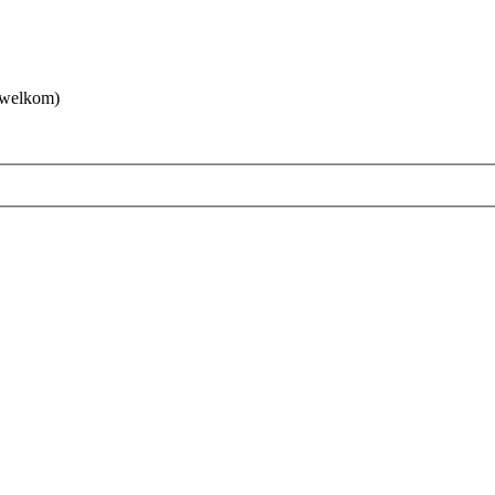
 welkom)