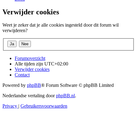
Verwijder cookies
Weet je zeker dat je alle cookies ingesteld door dit forum wil
verwijderen?
Forumoverzicht
Alle tijden zijn
UTC+02:00
Verwijder cookies
Contact
Powered by
phpBB
® Forum Software © phpBB Limited
Nederlandse vertaling door
phpBB.nl
.
Privacy
|
Gebruikersvoorwaarden