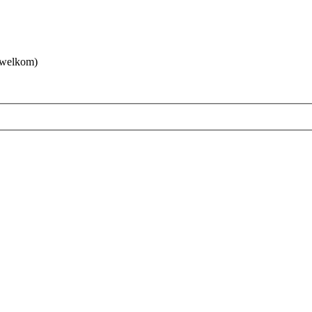
 welkom)