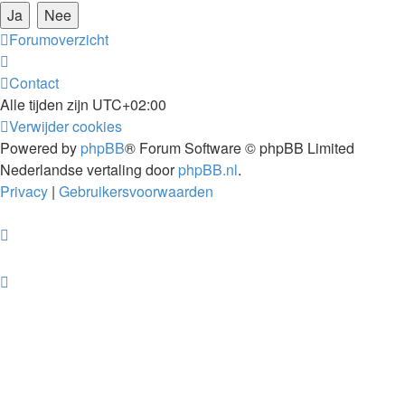
Forumoverzicht
Contact
Alle tijden zijn
UTC+02:00
Verwijder cookies
Powered by
phpBB
® Forum Software © phpBB Limited
Nederlandse vertaling door
phpBB.nl
.
Privacy
|
Gebruikersvoorwaarden