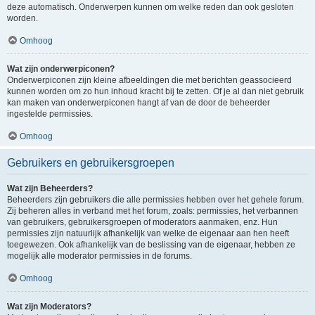
deze automatisch. Onderwerpen kunnen om welke reden dan ook gesloten
worden.
Omhoog
Wat zijn onderwerpiconen?
Onderwerpiconen zijn kleine afbeeldingen die met berichten geassocieerd
kunnen worden om zo hun inhoud kracht bij te zetten. Of je al dan niet gebruik
kan maken van onderwerpiconen hangt af van de door de beheerder
ingestelde permissies.
Omhoog
Gebruikers en gebruikersgroepen
Wat zijn Beheerders?
Beheerders zijn gebruikers die alle permissies hebben over het gehele forum.
Zij beheren alles in verband met het forum, zoals: permissies, het verbannen
van gebruikers, gebruikersgroepen of moderators aanmaken, enz. Hun
permissies zijn natuurlijk afhankelijk van welke de eigenaar aan hen heeft
toegewezen. Ook afhankelijk van de beslissing van de eigenaar, hebben ze
mogelijk alle moderator permissies in de forums.
Omhoog
Wat zijn Moderators?