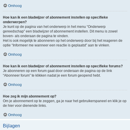
Omhoog
Hoe kan ik een bladwijzer of abonnement instellen op specifieke
onderwerpen?
Je kunt op de pagina van het onderwerp in het menu “Onderwerp
gereedschap” een bladwijzer of abonnement instellen. Dit menu is zowel
boven- als onderaan de pagina te vinden.
Het is ook mogelijk te abonneren op het onderwerp door bij het reageren de
optie “Informeer me wanneer een reactie is geplaatst” aan te vinken.
Omhoog
Hoe kan ik een bladwijzer of abonnement instellen op specifieke forums?
Je abonneren op een forum gaat door onderaan de pagina op de link
“Abonneer forum” te klikken nadat je een forum geopend hebt.
Omhoog
Hoe zeg ik mijn abonnement op?
Om je abonnement op te zeggen, ga je naar het gebruikerspaneel en klik je op
de hier voor dienende links.
Omhoog
Bijlagen