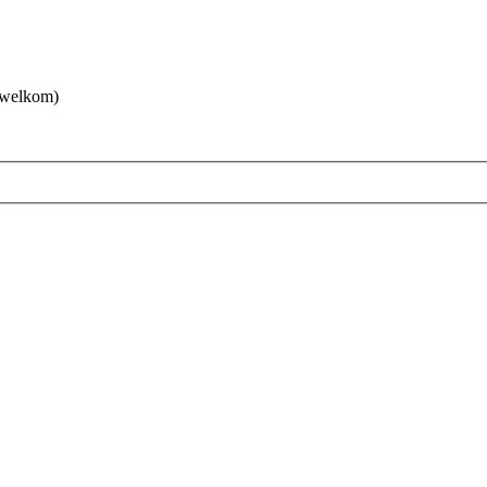
 welkom)