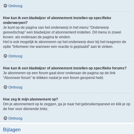
Omhoog
Hoe kan ik een bladwijzer of abonnement instellen op specifieke
onderwerpen?
Je kunt op de pagina van het onderwerp in het menu “Onderwerp
gereedschap” een bladwijzer of abonnement instellen. Dit menu is zowel
boven- als onderaan de pagina te vinden.
Het is ook mogelijk te abonneren op het onderwerp door bij het reageren de
optie “Informeer me wanneer een reactie is geplaatst” aan te vinken.
Omhoog
Hoe kan ik een bladwijzer of abonnement instellen op specifieke forums?
Je abonneren op een forum gaat door onderaan de pagina op de link
“Abonneer forum” te klikken nadat je een forum geopend hebt.
Omhoog
Hoe zeg ik mijn abonnement op?
Om je abonnement op te zeggen, ga je naar het gebruikerspaneel en klik je op
de hier voor dienende links.
Omhoog
Bijlagen