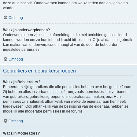
deze automatisch. Onderwerpen kunnen om welke reden dan ook gesloten
worden.
Omhoog
Wat zijn onderwerpiconen?
Onderwerpiconen zijn kleine afbeeldingen die met berichten geassocieerd
kunnen worden om zo hun inhoud kracht bij te zetten. Of je al dan niet gebruik
kan maken van onderwerpiconen hangt af van de door de beheerder
ingestelde permissies.
Omhoog
Gebruikers en gebruikersgroepen
Wat zijn Beheerders?
Beheerders zijn gebruikers die alle permissies hebben over het gehele forum.
Zij beheren alles in verband met het forum, zoals: permissies, het verbannen
van gebruikers, gebruikersgroepen of moderators aanmaken, enz. Hun
permissies zijn natuurlijk afhankelijk van welke de eigenaar aan hen heeft
toegewezen. Ook afhankelijk van de beslissing van de eigenaar, hebben ze
mogelijk alle moderator permissies in de forums.
Omhoog
Wat zijn Moderators?