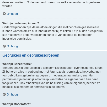
deze automatisch. Onderwerpen kunnen om welke reden dan ook gesloten
worden.
Omhoog
Wat zijn onderwerpiconen?
Onderwerpiconen zijn kleine afbeeldingen die met berichten geassocieerd
kunnen worden om zo hun inhoud kracht bij te zetten. Of je al dan niet gebruik
kan maken van onderwerpiconen hangt af van de door de beheerder
ingestelde permissies.
Omhoog
Gebruikers en gebruikersgroepen
Wat zijn Beheerders?
Beheerders zijn gebruikers die alle permissies hebben over het gehele forum.
Zij beheren alles in verband met het forum, zoals: permissies, het verbannen
van gebruikers, gebruikersgroepen of moderators aanmaken, enz. Hun
permissies zijn natuurlijk afhankelijk van welke de eigenaar aan hen heeft
toegewezen. Ook afhankelijk van de beslissing van de eigenaar, hebben ze
mogelijk alle moderator permissies in de forums.
Omhoog
Wat zijn Moderators?