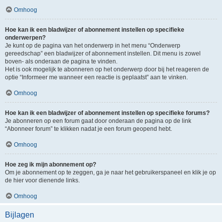
Omhoog
Hoe kan ik een bladwijzer of abonnement instellen op specifieke
onderwerpen?
Je kunt op de pagina van het onderwerp in het menu “Onderwerp
gereedschap” een bladwijzer of abonnement instellen. Dit menu is zowel
boven- als onderaan de pagina te vinden.
Het is ook mogelijk te abonneren op het onderwerp door bij het reageren de
optie “Informeer me wanneer een reactie is geplaatst” aan te vinken.
Omhoog
Hoe kan ik een bladwijzer of abonnement instellen op specifieke forums?
Je abonneren op een forum gaat door onderaan de pagina op de link
“Abonneer forum” te klikken nadat je een forum geopend hebt.
Omhoog
Hoe zeg ik mijn abonnement op?
Om je abonnement op te zeggen, ga je naar het gebruikerspaneel en klik je op
de hier voor dienende links.
Omhoog
Bijlagen