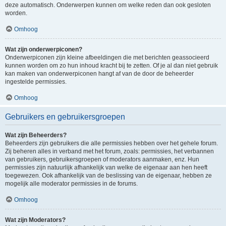
deze automatisch. Onderwerpen kunnen om welke reden dan ook gesloten
worden.
Omhoog
Wat zijn onderwerpiconen?
Onderwerpiconen zijn kleine afbeeldingen die met berichten geassocieerd
kunnen worden om zo hun inhoud kracht bij te zetten. Of je al dan niet gebruik
kan maken van onderwerpiconen hangt af van de door de beheerder
ingestelde permissies.
Omhoog
Gebruikers en gebruikersgroepen
Wat zijn Beheerders?
Beheerders zijn gebruikers die alle permissies hebben over het gehele forum.
Zij beheren alles in verband met het forum, zoals: permissies, het verbannen
van gebruikers, gebruikersgroepen of moderators aanmaken, enz. Hun
permissies zijn natuurlijk afhankelijk van welke de eigenaar aan hen heeft
toegewezen. Ook afhankelijk van de beslissing van de eigenaar, hebben ze
mogelijk alle moderator permissies in de forums.
Omhoog
Wat zijn Moderators?