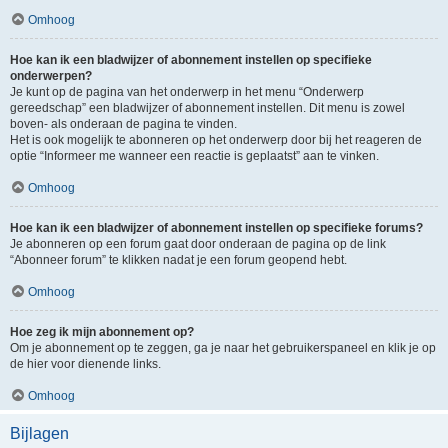
Omhoog
Hoe kan ik een bladwijzer of abonnement instellen op specifieke
onderwerpen?
Je kunt op de pagina van het onderwerp in het menu “Onderwerp
gereedschap” een bladwijzer of abonnement instellen. Dit menu is zowel
boven- als onderaan de pagina te vinden.
Het is ook mogelijk te abonneren op het onderwerp door bij het reageren de
optie “Informeer me wanneer een reactie is geplaatst” aan te vinken.
Omhoog
Hoe kan ik een bladwijzer of abonnement instellen op specifieke forums?
Je abonneren op een forum gaat door onderaan de pagina op de link
“Abonneer forum” te klikken nadat je een forum geopend hebt.
Omhoog
Hoe zeg ik mijn abonnement op?
Om je abonnement op te zeggen, ga je naar het gebruikerspaneel en klik je op
de hier voor dienende links.
Omhoog
Bijlagen