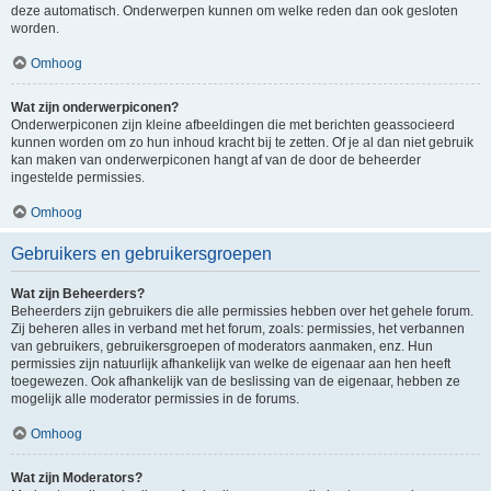
deze automatisch. Onderwerpen kunnen om welke reden dan ook gesloten
worden.
Omhoog
Wat zijn onderwerpiconen?
Onderwerpiconen zijn kleine afbeeldingen die met berichten geassocieerd
kunnen worden om zo hun inhoud kracht bij te zetten. Of je al dan niet gebruik
kan maken van onderwerpiconen hangt af van de door de beheerder
ingestelde permissies.
Omhoog
Gebruikers en gebruikersgroepen
Wat zijn Beheerders?
Beheerders zijn gebruikers die alle permissies hebben over het gehele forum.
Zij beheren alles in verband met het forum, zoals: permissies, het verbannen
van gebruikers, gebruikersgroepen of moderators aanmaken, enz. Hun
permissies zijn natuurlijk afhankelijk van welke de eigenaar aan hen heeft
toegewezen. Ook afhankelijk van de beslissing van de eigenaar, hebben ze
mogelijk alle moderator permissies in de forums.
Omhoog
Wat zijn Moderators?