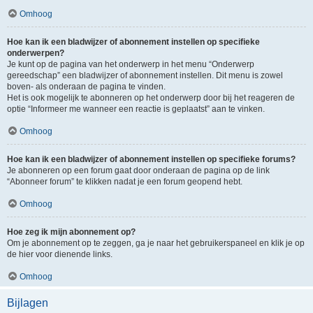
Omhoog
Hoe kan ik een bladwijzer of abonnement instellen op specifieke
onderwerpen?
Je kunt op de pagina van het onderwerp in het menu “Onderwerp
gereedschap” een bladwijzer of abonnement instellen. Dit menu is zowel
boven- als onderaan de pagina te vinden.
Het is ook mogelijk te abonneren op het onderwerp door bij het reageren de
optie “Informeer me wanneer een reactie is geplaatst” aan te vinken.
Omhoog
Hoe kan ik een bladwijzer of abonnement instellen op specifieke forums?
Je abonneren op een forum gaat door onderaan de pagina op de link
“Abonneer forum” te klikken nadat je een forum geopend hebt.
Omhoog
Hoe zeg ik mijn abonnement op?
Om je abonnement op te zeggen, ga je naar het gebruikerspaneel en klik je op
de hier voor dienende links.
Omhoog
Bijlagen