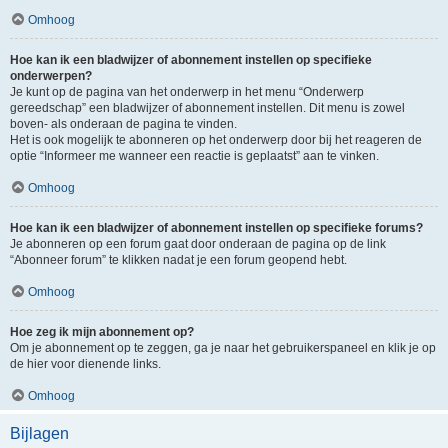
Omhoog
Hoe kan ik een bladwijzer of abonnement instellen op specifieke
onderwerpen?
Je kunt op de pagina van het onderwerp in het menu “Onderwerp
gereedschap” een bladwijzer of abonnement instellen. Dit menu is zowel
boven- als onderaan de pagina te vinden.
Het is ook mogelijk te abonneren op het onderwerp door bij het reageren de
optie “Informeer me wanneer een reactie is geplaatst” aan te vinken.
Omhoog
Hoe kan ik een bladwijzer of abonnement instellen op specifieke forums?
Je abonneren op een forum gaat door onderaan de pagina op de link
“Abonneer forum” te klikken nadat je een forum geopend hebt.
Omhoog
Hoe zeg ik mijn abonnement op?
Om je abonnement op te zeggen, ga je naar het gebruikerspaneel en klik je op
de hier voor dienende links.
Omhoog
Bijlagen