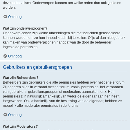
deze automatisch. Onderwerpen kunnen om welke reden dan ook gesloten
worden.
Omhoog
Wat zijn onderwerpiconen?
Onderwerpiconen zijn kleine afbeeldingen die met berichten geassocieerd
kunnen worden om zo hun inhoud kracht bij te zetten. Of je al dan niet gebruik
kan maken van onderwerpiconen hangt af van de door de beheerder
ingestelde permissies.
Omhoog
Gebruikers en gebruikersgroepen
Wat zijn Beheerders?
Beheerders zijn gebruikers die alle permissies hebben over het gehele forum.
Zij beheren alles in verband met het forum, zoals: permissies, het verbannen
van gebruikers, gebruikersgroepen of moderators aanmaken, enz. Hun
permissies zijn natuurlijk afhankelijk van welke de eigenaar aan hen heeft
toegewezen. Ook afhankelijk van de beslissing van de eigenaar, hebben ze
mogelijk alle moderator permissies in de forums.
Omhoog
Wat zijn Moderators?