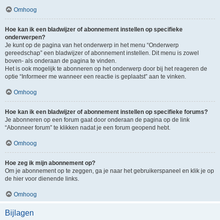
Omhoog
Hoe kan ik een bladwijzer of abonnement instellen op specifieke
onderwerpen?
Je kunt op de pagina van het onderwerp in het menu “Onderwerp
gereedschap” een bladwijzer of abonnement instellen. Dit menu is zowel
boven- als onderaan de pagina te vinden.
Het is ook mogelijk te abonneren op het onderwerp door bij het reageren de
optie “Informeer me wanneer een reactie is geplaatst” aan te vinken.
Omhoog
Hoe kan ik een bladwijzer of abonnement instellen op specifieke forums?
Je abonneren op een forum gaat door onderaan de pagina op de link
“Abonneer forum” te klikken nadat je een forum geopend hebt.
Omhoog
Hoe zeg ik mijn abonnement op?
Om je abonnement op te zeggen, ga je naar het gebruikerspaneel en klik je op
de hier voor dienende links.
Omhoog
Bijlagen