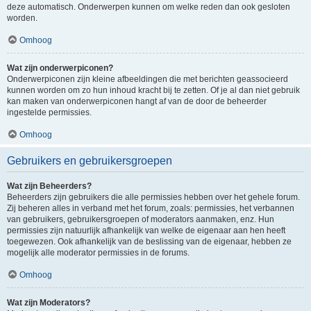
deze automatisch. Onderwerpen kunnen om welke reden dan ook gesloten
worden.
Omhoog
Wat zijn onderwerpiconen?
Onderwerpiconen zijn kleine afbeeldingen die met berichten geassocieerd
kunnen worden om zo hun inhoud kracht bij te zetten. Of je al dan niet gebruik
kan maken van onderwerpiconen hangt af van de door de beheerder
ingestelde permissies.
Omhoog
Gebruikers en gebruikersgroepen
Wat zijn Beheerders?
Beheerders zijn gebruikers die alle permissies hebben over het gehele forum.
Zij beheren alles in verband met het forum, zoals: permissies, het verbannen
van gebruikers, gebruikersgroepen of moderators aanmaken, enz. Hun
permissies zijn natuurlijk afhankelijk van welke de eigenaar aan hen heeft
toegewezen. Ook afhankelijk van de beslissing van de eigenaar, hebben ze
mogelijk alle moderator permissies in de forums.
Omhoog
Wat zijn Moderators?