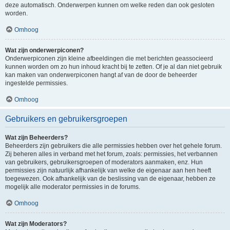
deze automatisch. Onderwerpen kunnen om welke reden dan ook gesloten
worden.
Omhoog
Wat zijn onderwerpiconen?
Onderwerpiconen zijn kleine afbeeldingen die met berichten geassocieerd
kunnen worden om zo hun inhoud kracht bij te zetten. Of je al dan niet gebruik
kan maken van onderwerpiconen hangt af van de door de beheerder
ingestelde permissies.
Omhoog
Gebruikers en gebruikersgroepen
Wat zijn Beheerders?
Beheerders zijn gebruikers die alle permissies hebben over het gehele forum.
Zij beheren alles in verband met het forum, zoals: permissies, het verbannen
van gebruikers, gebruikersgroepen of moderators aanmaken, enz. Hun
permissies zijn natuurlijk afhankelijk van welke de eigenaar aan hen heeft
toegewezen. Ook afhankelijk van de beslissing van de eigenaar, hebben ze
mogelijk alle moderator permissies in de forums.
Omhoog
Wat zijn Moderators?