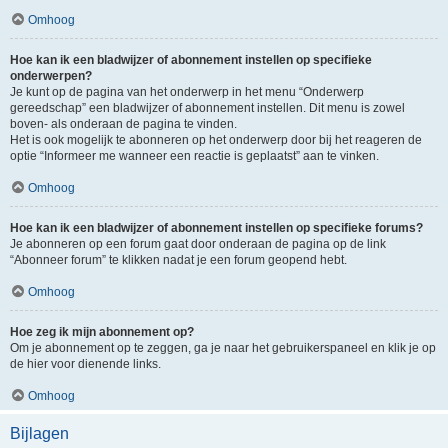
Omhoog
Hoe kan ik een bladwijzer of abonnement instellen op specifieke
onderwerpen?
Je kunt op de pagina van het onderwerp in het menu “Onderwerp
gereedschap” een bladwijzer of abonnement instellen. Dit menu is zowel
boven- als onderaan de pagina te vinden.
Het is ook mogelijk te abonneren op het onderwerp door bij het reageren de
optie “Informeer me wanneer een reactie is geplaatst” aan te vinken.
Omhoog
Hoe kan ik een bladwijzer of abonnement instellen op specifieke forums?
Je abonneren op een forum gaat door onderaan de pagina op de link
“Abonneer forum” te klikken nadat je een forum geopend hebt.
Omhoog
Hoe zeg ik mijn abonnement op?
Om je abonnement op te zeggen, ga je naar het gebruikerspaneel en klik je op
de hier voor dienende links.
Omhoog
Bijlagen