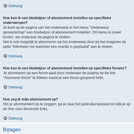
Omhoog
Hoe kan ik een bladwijzer of abonnement instellen op specifieke
onderwerpen?
Je kunt op de pagina van het onderwerp in het menu “Onderwerp
gereedschap” een bladwijzer of abonnement instellen. Dit menu is zowel
boven- als onderaan de pagina te vinden.
Het is ook mogelijk te abonneren op het onderwerp door bij het reageren de
optie “Informeer me wanneer een reactie is geplaatst” aan te vinken.
Omhoog
Hoe kan ik een bladwijzer of abonnement instellen op specifieke forums?
Je abonneren op een forum gaat door onderaan de pagina op de link
“Abonneer forum” te klikken nadat je een forum geopend hebt.
Omhoog
Hoe zeg ik mijn abonnement op?
Om je abonnement op te zeggen, ga je naar het gebruikerspaneel en klik je op
de hier voor dienende links.
Omhoog
Bijlagen