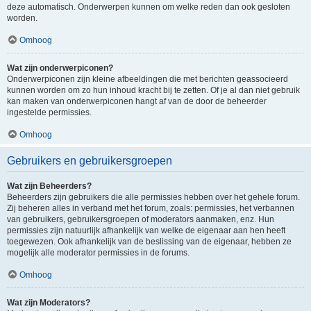
deze automatisch. Onderwerpen kunnen om welke reden dan ook gesloten
worden.
Omhoog
Wat zijn onderwerpiconen?
Onderwerpiconen zijn kleine afbeeldingen die met berichten geassocieerd
kunnen worden om zo hun inhoud kracht bij te zetten. Of je al dan niet gebruik
kan maken van onderwerpiconen hangt af van de door de beheerder
ingestelde permissies.
Omhoog
Gebruikers en gebruikersgroepen
Wat zijn Beheerders?
Beheerders zijn gebruikers die alle permissies hebben over het gehele forum.
Zij beheren alles in verband met het forum, zoals: permissies, het verbannen
van gebruikers, gebruikersgroepen of moderators aanmaken, enz. Hun
permissies zijn natuurlijk afhankelijk van welke de eigenaar aan hen heeft
toegewezen. Ook afhankelijk van de beslissing van de eigenaar, hebben ze
mogelijk alle moderator permissies in de forums.
Omhoog
Wat zijn Moderators?