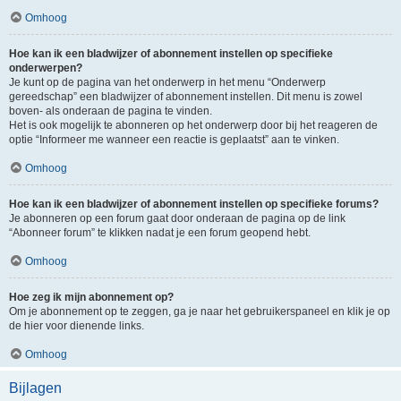
Omhoog
Hoe kan ik een bladwijzer of abonnement instellen op specifieke
onderwerpen?
Je kunt op de pagina van het onderwerp in het menu “Onderwerp
gereedschap” een bladwijzer of abonnement instellen. Dit menu is zowel
boven- als onderaan de pagina te vinden.
Het is ook mogelijk te abonneren op het onderwerp door bij het reageren de
optie “Informeer me wanneer een reactie is geplaatst” aan te vinken.
Omhoog
Hoe kan ik een bladwijzer of abonnement instellen op specifieke forums?
Je abonneren op een forum gaat door onderaan de pagina op de link
“Abonneer forum” te klikken nadat je een forum geopend hebt.
Omhoog
Hoe zeg ik mijn abonnement op?
Om je abonnement op te zeggen, ga je naar het gebruikerspaneel en klik je op
de hier voor dienende links.
Omhoog
Bijlagen