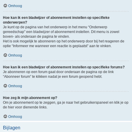
Omhoog
Hoe kan ik een bladwijzer of abonnement instellen op specifieke
onderwerpen?
Je kunt op de pagina van het onderwerp in het menu “Onderwerp
gereedschap” een bladwijzer of abonnement instellen. Dit menu is zowel
boven- als onderaan de pagina te vinden.
Het is ook mogelijk te abonneren op het onderwerp door bij het reageren de
optie “Informeer me wanneer een reactie is geplaatst” aan te vinken.
Omhoog
Hoe kan ik een bladwijzer of abonnement instellen op specifieke forums?
Je abonneren op een forum gaat door onderaan de pagina op de link
“Abonneer forum” te klikken nadat je een forum geopend hebt.
Omhoog
Hoe zeg ik mijn abonnement op?
Om je abonnement op te zeggen, ga je naar het gebruikerspaneel en klik je op
de hier voor dienende links.
Omhoog
Bijlagen