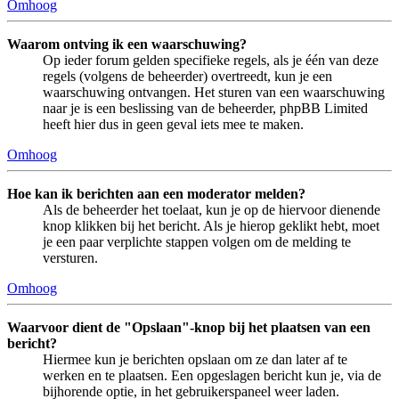
Omhoog
Waarom ontving ik een waarschuwing?
Op ieder forum gelden specifieke regels, als je één van deze
regels (volgens de beheerder) overtreedt, kun je een
waarschuwing ontvangen. Het sturen van een waarschuwing
naar je is een beslissing van de beheerder, phpBB Limited
heeft hier dus in geen geval iets mee te maken.
Omhoog
Hoe kan ik berichten aan een moderator melden?
Als de beheerder het toelaat, kun je op de hiervoor dienende
knop klikken bij het bericht. Als je hierop geklikt hebt, moet
je een paar verplichte stappen volgen om de melding te
versturen.
Omhoog
Waarvoor dient de "Opslaan"-knop bij het plaatsen van een
bericht?
Hiermee kun je berichten opslaan om ze dan later af te
werken en te plaatsen. Een opgeslagen bericht kun je, via de
bijhorende optie, in het gebruikerspaneel weer laden.