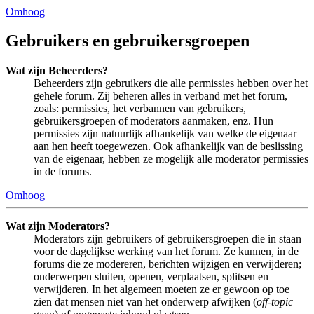
Omhoog
Gebruikers en gebruikersgroepen
Wat zijn Beheerders?
Beheerders zijn gebruikers die alle permissies hebben over het
gehele forum. Zij beheren alles in verband met het forum,
zoals: permissies, het verbannen van gebruikers,
gebruikersgroepen of moderators aanmaken, enz. Hun
permissies zijn natuurlijk afhankelijk van welke de eigenaar
aan hen heeft toegewezen. Ook afhankelijk van de beslissing
van de eigenaar, hebben ze mogelijk alle moderator permissies
in de forums.
Omhoog
Wat zijn Moderators?
Moderators zijn gebruikers of gebruikersgroepen die in staan
voor de dagelijkse werking van het forum. Ze kunnen, in de
forums die ze modereren, berichten wijzigen en verwijderen;
onderwerpen sluiten, openen, verplaatsen, splitsen en
verwijderen. In het algemeen moeten ze er gewoon op toe
zien dat mensen niet van het onderwerp afwijken (
off-topic