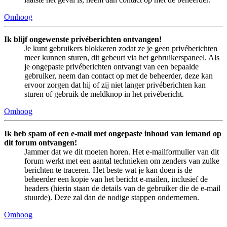
Omhoog
Ik blijf ongewenste privéberichten ontvangen!
Je kunt gebruikers blokkeren zodat ze je geen privéberichten
meer kunnen sturen, dit gebeurt via het gebruikerspaneel. Als
je ongepaste privéberichten ontvangt van een bepaalde
gebruiker, neem dan contact op met de beheerder, deze kan
ervoor zorgen dat hij of zij niet langer privéberichten kan
sturen of gebruik de meldknop in het privébericht.
Omhoog
Ik heb spam of een e-mail met ongepaste inhoud van iemand op
dit forum ontvangen!
Jammer dat we dit moeten horen. Het e-mailformulier van dit
forum werkt met een aantal technieken om zenders van zulke
berichten te traceren. Het beste wat je kan doen is de
beheerder een kopie van het bericht e-mailen, inclusief de
headers (hierin staan de details van de gebruiker die de e-mail
stuurde). Deze zal dan de nodige stappen ondernemen.
Omhoog