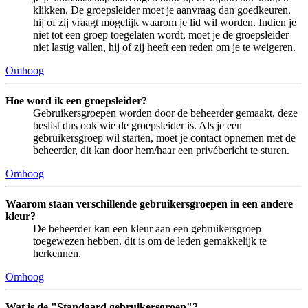
klikken. De groepsleider moet je aanvraag dan goedkeuren,
hij of zij vraagt mogelijk waarom je lid wil worden. Indien je
niet tot een groep toegelaten wordt, moet je de groepsleider
niet lastig vallen, hij of zij heeft een reden om je te weigeren.
Omhoog
Hoe word ik een groepsleider?
Gebruikersgroepen worden door de beheerder gemaakt, deze
beslist dus ook wie de groepsleider is. Als je een
gebruikersgroep wil starten, moet je contact opnemen met de
beheerder, dit kan door hem/haar een privébericht te sturen.
Omhoog
Waarom staan verschillende gebruikersgroepen in een andere
kleur?
De beheerder kan een kleur aan een gebruikersgroep
toegewezen hebben, dit is om de leden gemakkelijk te
herkennen.
Omhoog
Wat is de "Standaard gebruikersgroep"?