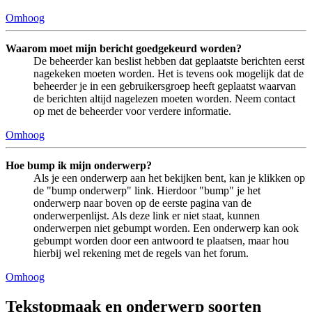
Omhoog
Waarom moet mijn bericht goedgekeurd worden?
De beheerder kan beslist hebben dat geplaatste berichten eerst
nagekeken moeten worden. Het is tevens ook mogelijk dat de
beheerder je in een gebruikersgroep heeft geplaatst waarvan
de berichten altijd nagelezen moeten worden. Neem contact
op met de beheerder voor verdere informatie.
Omhoog
Hoe bump ik mijn onderwerp?
Als je een onderwerp aan het bekijken bent, kan je klikken op
de "bump onderwerp" link. Hierdoor "bump" je het
onderwerp naar boven op de eerste pagina van de
onderwerpenlijst. Als deze link er niet staat, kunnen
onderwerpen niet gebumpt worden. Een onderwerp kan ook
gebumpt worden door een antwoord te plaatsen, maar hou
hierbij wel rekening met de regels van het forum.
Omhoog
Tekstopmaak en onderwerp soorten