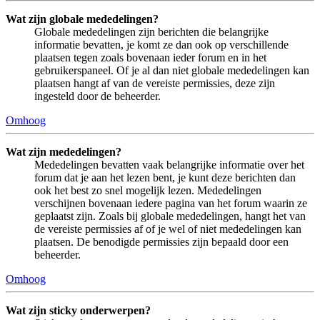
Wat zijn globale mededelingen?
Globale mededelingen zijn berichten die belangrijke
informatie bevatten, je komt ze dan ook op verschillende
plaatsen tegen zoals bovenaan ieder forum en in het
gebruikerspaneel. Of je al dan niet globale mededelingen kan
plaatsen hangt af van de vereiste permissies, deze zijn
ingesteld door de beheerder.
Omhoog
Wat zijn mededelingen?
Mededelingen bevatten vaak belangrijke informatie over het
forum dat je aan het lezen bent, je kunt deze berichten dan
ook het best zo snel mogelijk lezen. Mededelingen
verschijnen bovenaan iedere pagina van het forum waarin ze
geplaatst zijn. Zoals bij globale mededelingen, hangt het van
de vereiste permissies af of je wel of niet mededelingen kan
plaatsen. De benodigde permissies zijn bepaald door een
beheerder.
Omhoog
Wat zijn sticky onderwerpen?