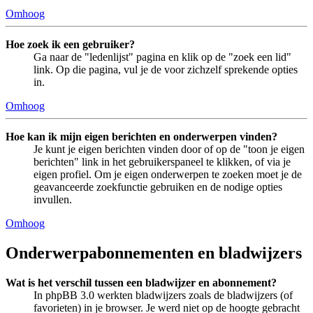
Omhoog
Hoe zoek ik een gebruiker?
Ga naar de "ledenlijst" pagina en klik op de "zoek een lid"
link. Op die pagina, vul je de voor zichzelf sprekende opties
in.
Omhoog
Hoe kan ik mijn eigen berichten en onderwerpen vinden?
Je kunt je eigen berichten vinden door of op de "toon je eigen
berichten" link in het gebruikerspaneel te klikken, of via je
eigen profiel. Om je eigen onderwerpen te zoeken moet je de
geavanceerde zoekfunctie gebruiken en de nodige opties
invullen.
Omhoog
Onderwerpabonnementen en bladwijzers
Wat is het verschil tussen een bladwijzer en abonnement?
In phpBB 3.0 werkten bladwijzers zoals de bladwijzers (of
favorieten) in je browser. Je werd niet op de hoogte gebracht