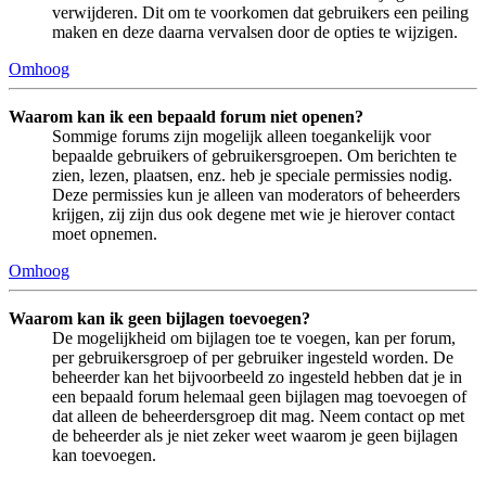
verwijderen. Dit om te voorkomen dat gebruikers een peiling
maken en deze daarna vervalsen door de opties te wijzigen.
Omhoog
Waarom kan ik een bepaald forum niet openen?
Sommige forums zijn mogelijk alleen toegankelijk voor
bepaalde gebruikers of gebruikersgroepen. Om berichten te
zien, lezen, plaatsen, enz. heb je speciale permissies nodig.
Deze permissies kun je alleen van moderators of beheerders
krijgen, zij zijn dus ook degene met wie je hierover contact
moet opnemen.
Omhoog
Waarom kan ik geen bijlagen toevoegen?
De mogelijkheid om bijlagen toe te voegen, kan per forum,
per gebruikersgroep of per gebruiker ingesteld worden. De
beheerder kan het bijvoorbeeld zo ingesteld hebben dat je in
een bepaald forum helemaal geen bijlagen mag toevoegen of
dat alleen de beheerdersgroep dit mag. Neem contact op met
de beheerder als je niet zeker weet waarom je geen bijlagen
kan toevoegen.