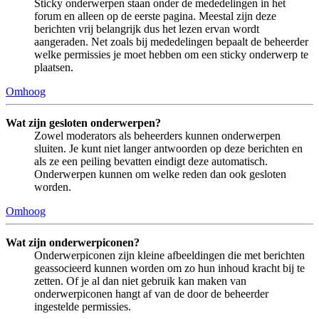
Sticky onderwerpen staan onder de mededelingen in het
forum en alleen op de eerste pagina. Meestal zijn deze
berichten vrij belangrijk dus het lezen ervan wordt
aangeraden. Net zoals bij mededelingen bepaalt de beheerder
welke permissies je moet hebben om een sticky onderwerp te
plaatsen.
Omhoog
Wat zijn gesloten onderwerpen?
Zowel moderators als beheerders kunnen onderwerpen
sluiten. Je kunt niet langer antwoorden op deze berichten en
als ze een peiling bevatten eindigt deze automatisch.
Onderwerpen kunnen om welke reden dan ook gesloten
worden.
Omhoog
Wat zijn onderwerpiconen?
Onderwerpiconen zijn kleine afbeeldingen die met berichten
geassocieerd kunnen worden om zo hun inhoud kracht bij te
zetten. Of je al dan niet gebruik kan maken van
onderwerpiconen hangt af van de door de beheerder
ingestelde permissies.