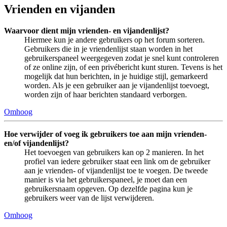
Vrienden en vijanden
Waarvoor dient mijn vrienden- en vijandenlijst?
Hiermee kun je andere gebruikers op het forum sorteren.
Gebruikers die in je vriendenlijst staan worden in het
gebruikerspaneel weergegeven zodat je snel kunt controleren
of ze online zijn, of een privébericht kunt sturen. Tevens is het
mogelijk dat hun berichten, in je huidige stijl, gemarkeerd
worden. Als je een gebruiker aan je vijandenlijst toevoegt,
worden zijn of haar berichten standaard verborgen.
Omhoog
Hoe verwijder of voeg ik gebruikers toe aan mijn vrienden-
en/of vijandenlijst?
Het toevoegen van gebruikers kan op 2 manieren. In het
profiel van iedere gebruiker staat een link om de gebruiker
aan je vrienden- of vijandenlijst toe te voegen. De tweede
manier is via het gebruikerspaneel, je moet dan een
gebruikersnaam opgeven. Op dezelfde pagina kun je
gebruikers weer van de lijst verwijderen.
Omhoog