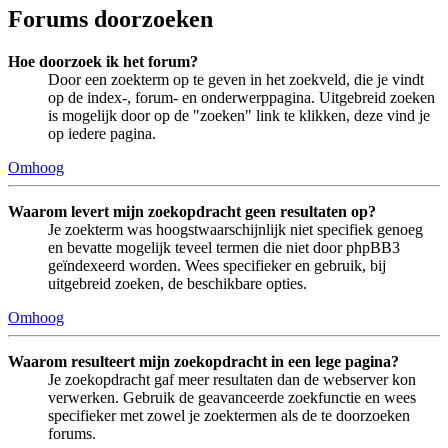
Forums doorzoeken
Hoe doorzoek ik het forum?
Door een zoekterm op te geven in het zoekveld, die je vindt
op de index-, forum- en onderwerppagina. Uitgebreid zoeken
is mogelijk door op de "zoeken" link te klikken, deze vind je
op iedere pagina.
Omhoog
Waarom levert mijn zoekopdracht geen resultaten op?
Je zoekterm was hoogstwaarschijnlijk niet specifiek genoeg
en bevatte mogelijk teveel termen die niet door phpBB3
geïndexeerd worden. Wees specifieker en gebruik, bij
uitgebreid zoeken, de beschikbare opties.
Omhoog
Waarom resulteert mijn zoekopdracht in een lege pagina?
Je zoekopdracht gaf meer resultaten dan de webserver kon
verwerken. Gebruik de geavanceerde zoekfunctie en wees
specifieker met zowel je zoektermen als de te doorzoeken
forums.