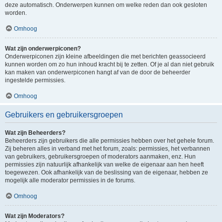
deze automatisch. Onderwerpen kunnen om welke reden dan ook gesloten
worden.
Omhoog
Wat zijn onderwerpiconen?
Onderwerpiconen zijn kleine afbeeldingen die met berichten geassocieerd
kunnen worden om zo hun inhoud kracht bij te zetten. Of je al dan niet gebruik
kan maken van onderwerpiconen hangt af van de door de beheerder
ingestelde permissies.
Omhoog
Gebruikers en gebruikersgroepen
Wat zijn Beheerders?
Beheerders zijn gebruikers die alle permissies hebben over het gehele forum.
Zij beheren alles in verband met het forum, zoals: permissies, het verbannen
van gebruikers, gebruikersgroepen of moderators aanmaken, enz. Hun
permissies zijn natuurlijk afhankelijk van welke de eigenaar aan hen heeft
toegewezen. Ook afhankelijk van de beslissing van de eigenaar, hebben ze
mogelijk alle moderator permissies in de forums.
Omhoog
Wat zijn Moderators?