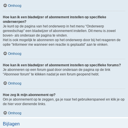
Omhoog
Hoe kan ik een bladwijzer of abonnement instellen op specifieke
onderwerpen?
Je kunt op de pagina van het onderwerp in het menu “Onderwerp
gereedschap” een bladwijzer of abonnement instellen. Dit menu is zowel
boven- als onderaan de pagina te vinden.
Het is ook mogelijk te abonneren op het onderwerp door bij het reageren de
optie “Informeer me wanneer een reactie is geplaatst” aan te vinken.
Omhoog
Hoe kan ik een bladwijzer of abonnement instellen op specifieke forums?
Je abonneren op een forum gaat door onderaan de pagina op de link
“Abonneer forum” te klikken nadat je een forum geopend hebt.
Omhoog
Hoe zeg ik mijn abonnement op?
Om je abonnement op te zeggen, ga je naar het gebruikerspaneel en klik je op
de hier voor dienende links.
Omhoog
Bijlagen