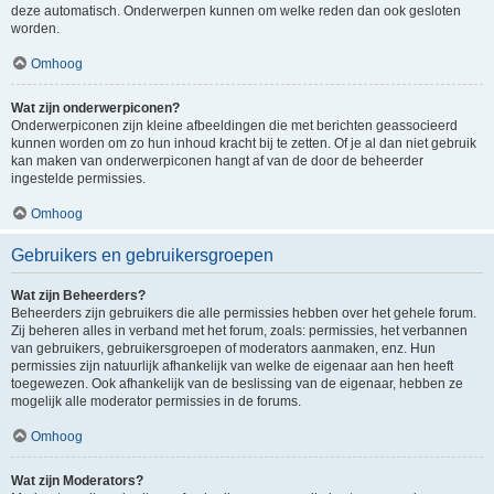
deze automatisch. Onderwerpen kunnen om welke reden dan ook gesloten
worden.
Omhoog
Wat zijn onderwerpiconen?
Onderwerpiconen zijn kleine afbeeldingen die met berichten geassocieerd
kunnen worden om zo hun inhoud kracht bij te zetten. Of je al dan niet gebruik
kan maken van onderwerpiconen hangt af van de door de beheerder
ingestelde permissies.
Omhoog
Gebruikers en gebruikersgroepen
Wat zijn Beheerders?
Beheerders zijn gebruikers die alle permissies hebben over het gehele forum.
Zij beheren alles in verband met het forum, zoals: permissies, het verbannen
van gebruikers, gebruikersgroepen of moderators aanmaken, enz. Hun
permissies zijn natuurlijk afhankelijk van welke de eigenaar aan hen heeft
toegewezen. Ook afhankelijk van de beslissing van de eigenaar, hebben ze
mogelijk alle moderator permissies in de forums.
Omhoog
Wat zijn Moderators?