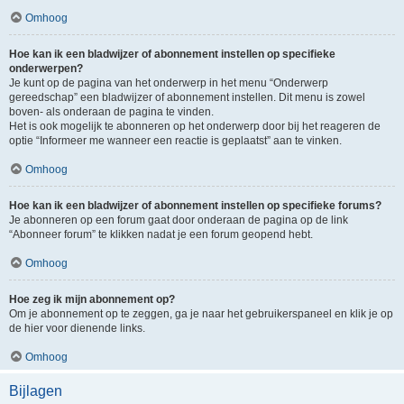
Omhoog
Hoe kan ik een bladwijzer of abonnement instellen op specifieke
onderwerpen?
Je kunt op de pagina van het onderwerp in het menu “Onderwerp
gereedschap” een bladwijzer of abonnement instellen. Dit menu is zowel
boven- als onderaan de pagina te vinden.
Het is ook mogelijk te abonneren op het onderwerp door bij het reageren de
optie “Informeer me wanneer een reactie is geplaatst” aan te vinken.
Omhoog
Hoe kan ik een bladwijzer of abonnement instellen op specifieke forums?
Je abonneren op een forum gaat door onderaan de pagina op de link
“Abonneer forum” te klikken nadat je een forum geopend hebt.
Omhoog
Hoe zeg ik mijn abonnement op?
Om je abonnement op te zeggen, ga je naar het gebruikerspaneel en klik je op
de hier voor dienende links.
Omhoog
Bijlagen