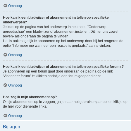
Omhoog
Hoe kan ik een bladwijzer of abonnement instellen op specifieke
onderwerpen?
Je kunt op de pagina van het onderwerp in het menu “Onderwerp
gereedschap” een bladwijzer of abonnement instellen. Dit menu is zowel
boven- als onderaan de pagina te vinden.
Het is ook mogelijk te abonneren op het onderwerp door bij het reageren de
optie “Informeer me wanneer een reactie is geplaatst” aan te vinken.
Omhoog
Hoe kan ik een bladwijzer of abonnement instellen op specifieke forums?
Je abonneren op een forum gaat door onderaan de pagina op de link
“Abonneer forum” te klikken nadat je een forum geopend hebt.
Omhoog
Hoe zeg ik mijn abonnement op?
Om je abonnement op te zeggen, ga je naar het gebruikerspaneel en klik je op
de hier voor dienende links.
Omhoog
Bijlagen