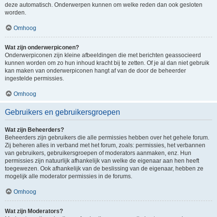
deze automatisch. Onderwerpen kunnen om welke reden dan ook gesloten
worden.
Omhoog
Wat zijn onderwerpiconen?
Onderwerpiconen zijn kleine afbeeldingen die met berichten geassocieerd
kunnen worden om zo hun inhoud kracht bij te zetten. Of je al dan niet gebruik
kan maken van onderwerpiconen hangt af van de door de beheerder
ingestelde permissies.
Omhoog
Gebruikers en gebruikersgroepen
Wat zijn Beheerders?
Beheerders zijn gebruikers die alle permissies hebben over het gehele forum.
Zij beheren alles in verband met het forum, zoals: permissies, het verbannen
van gebruikers, gebruikersgroepen of moderators aanmaken, enz. Hun
permissies zijn natuurlijk afhankelijk van welke de eigenaar aan hen heeft
toegewezen. Ook afhankelijk van de beslissing van de eigenaar, hebben ze
mogelijk alle moderator permissies in de forums.
Omhoog
Wat zijn Moderators?