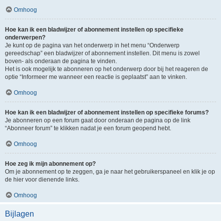
Omhoog
Hoe kan ik een bladwijzer of abonnement instellen op specifieke
onderwerpen?
Je kunt op de pagina van het onderwerp in het menu “Onderwerp
gereedschap” een bladwijzer of abonnement instellen. Dit menu is zowel
boven- als onderaan de pagina te vinden.
Het is ook mogelijk te abonneren op het onderwerp door bij het reageren de
optie “Informeer me wanneer een reactie is geplaatst” aan te vinken.
Omhoog
Hoe kan ik een bladwijzer of abonnement instellen op specifieke forums?
Je abonneren op een forum gaat door onderaan de pagina op de link
“Abonneer forum” te klikken nadat je een forum geopend hebt.
Omhoog
Hoe zeg ik mijn abonnement op?
Om je abonnement op te zeggen, ga je naar het gebruikerspaneel en klik je op
de hier voor dienende links.
Omhoog
Bijlagen