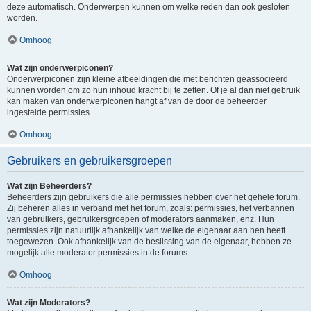
deze automatisch. Onderwerpen kunnen om welke reden dan ook gesloten
worden.
Omhoog
Wat zijn onderwerpiconen?
Onderwerpiconen zijn kleine afbeeldingen die met berichten geassocieerd
kunnen worden om zo hun inhoud kracht bij te zetten. Of je al dan niet gebruik
kan maken van onderwerpiconen hangt af van de door de beheerder
ingestelde permissies.
Omhoog
Gebruikers en gebruikersgroepen
Wat zijn Beheerders?
Beheerders zijn gebruikers die alle permissies hebben over het gehele forum.
Zij beheren alles in verband met het forum, zoals: permissies, het verbannen
van gebruikers, gebruikersgroepen of moderators aanmaken, enz. Hun
permissies zijn natuurlijk afhankelijk van welke de eigenaar aan hen heeft
toegewezen. Ook afhankelijk van de beslissing van de eigenaar, hebben ze
mogelijk alle moderator permissies in de forums.
Omhoog
Wat zijn Moderators?