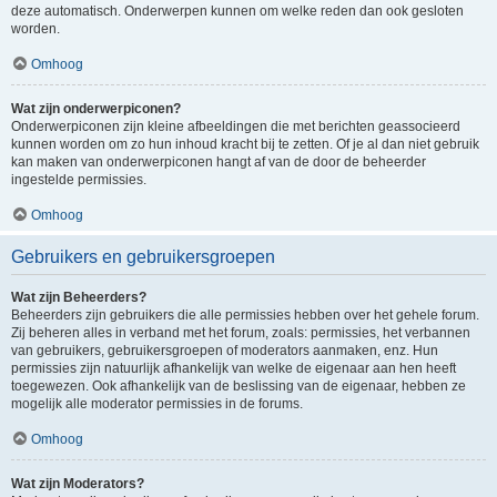
deze automatisch. Onderwerpen kunnen om welke reden dan ook gesloten
worden.
Omhoog
Wat zijn onderwerpiconen?
Onderwerpiconen zijn kleine afbeeldingen die met berichten geassocieerd
kunnen worden om zo hun inhoud kracht bij te zetten. Of je al dan niet gebruik
kan maken van onderwerpiconen hangt af van de door de beheerder
ingestelde permissies.
Omhoog
Gebruikers en gebruikersgroepen
Wat zijn Beheerders?
Beheerders zijn gebruikers die alle permissies hebben over het gehele forum.
Zij beheren alles in verband met het forum, zoals: permissies, het verbannen
van gebruikers, gebruikersgroepen of moderators aanmaken, enz. Hun
permissies zijn natuurlijk afhankelijk van welke de eigenaar aan hen heeft
toegewezen. Ook afhankelijk van de beslissing van de eigenaar, hebben ze
mogelijk alle moderator permissies in de forums.
Omhoog
Wat zijn Moderators?