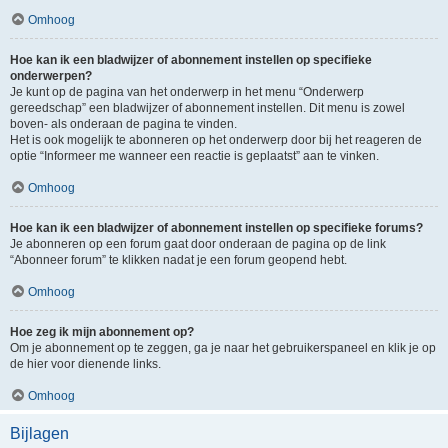
Omhoog
Hoe kan ik een bladwijzer of abonnement instellen op specifieke
onderwerpen?
Je kunt op de pagina van het onderwerp in het menu “Onderwerp
gereedschap” een bladwijzer of abonnement instellen. Dit menu is zowel
boven- als onderaan de pagina te vinden.
Het is ook mogelijk te abonneren op het onderwerp door bij het reageren de
optie “Informeer me wanneer een reactie is geplaatst” aan te vinken.
Omhoog
Hoe kan ik een bladwijzer of abonnement instellen op specifieke forums?
Je abonneren op een forum gaat door onderaan de pagina op de link
“Abonneer forum” te klikken nadat je een forum geopend hebt.
Omhoog
Hoe zeg ik mijn abonnement op?
Om je abonnement op te zeggen, ga je naar het gebruikerspaneel en klik je op
de hier voor dienende links.
Omhoog
Bijlagen