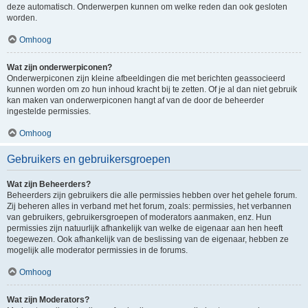
deze automatisch. Onderwerpen kunnen om welke reden dan ook gesloten
worden.
Omhoog
Wat zijn onderwerpiconen?
Onderwerpiconen zijn kleine afbeeldingen die met berichten geassocieerd
kunnen worden om zo hun inhoud kracht bij te zetten. Of je al dan niet gebruik
kan maken van onderwerpiconen hangt af van de door de beheerder
ingestelde permissies.
Omhoog
Gebruikers en gebruikersgroepen
Wat zijn Beheerders?
Beheerders zijn gebruikers die alle permissies hebben over het gehele forum.
Zij beheren alles in verband met het forum, zoals: permissies, het verbannen
van gebruikers, gebruikersgroepen of moderators aanmaken, enz. Hun
permissies zijn natuurlijk afhankelijk van welke de eigenaar aan hen heeft
toegewezen. Ook afhankelijk van de beslissing van de eigenaar, hebben ze
mogelijk alle moderator permissies in de forums.
Omhoog
Wat zijn Moderators?