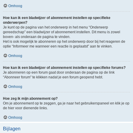
Omhoog
Hoe kan ik een bladwijzer of abonnement instellen op specifieke
onderwerpen?
Je kunt op de pagina van het onderwerp in het menu “Onderwerp
gereedschap” een bladwijzer of abonnement instellen. Dit menu is zowel
boven- als onderaan de pagina te vinden.
Het is ook mogelijk te abonneren op het onderwerp door bij het reageren de
optie “Informeer me wanneer een reactie is geplaatst” aan te vinken.
Omhoog
Hoe kan ik een bladwijzer of abonnement instellen op specifieke forums?
Je abonneren op een forum gaat door onderaan de pagina op de link
“Abonneer forum” te klikken nadat je een forum geopend hebt.
Omhoog
Hoe zeg ik mijn abonnement op?
Om je abonnement op te zeggen, ga je naar het gebruikerspaneel en klik je op
de hier voor dienende links.
Omhoog
Bijlagen