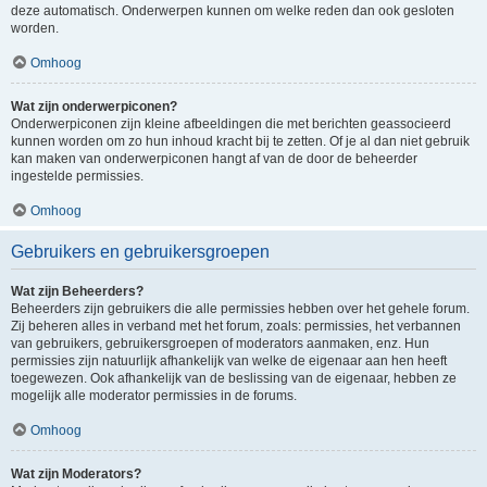
deze automatisch. Onderwerpen kunnen om welke reden dan ook gesloten
worden.
Omhoog
Wat zijn onderwerpiconen?
Onderwerpiconen zijn kleine afbeeldingen die met berichten geassocieerd
kunnen worden om zo hun inhoud kracht bij te zetten. Of je al dan niet gebruik
kan maken van onderwerpiconen hangt af van de door de beheerder
ingestelde permissies.
Omhoog
Gebruikers en gebruikersgroepen
Wat zijn Beheerders?
Beheerders zijn gebruikers die alle permissies hebben over het gehele forum.
Zij beheren alles in verband met het forum, zoals: permissies, het verbannen
van gebruikers, gebruikersgroepen of moderators aanmaken, enz. Hun
permissies zijn natuurlijk afhankelijk van welke de eigenaar aan hen heeft
toegewezen. Ook afhankelijk van de beslissing van de eigenaar, hebben ze
mogelijk alle moderator permissies in de forums.
Omhoog
Wat zijn Moderators?