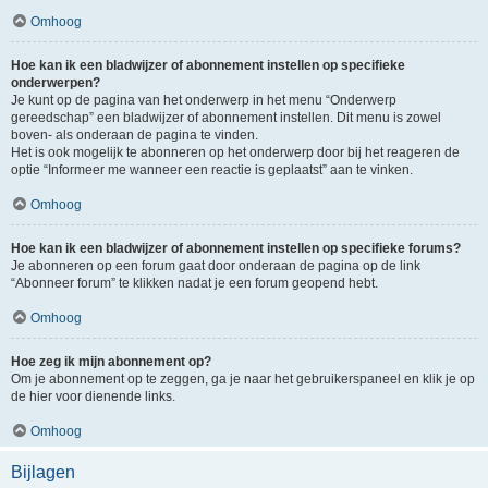
Omhoog
Hoe kan ik een bladwijzer of abonnement instellen op specifieke
onderwerpen?
Je kunt op de pagina van het onderwerp in het menu “Onderwerp
gereedschap” een bladwijzer of abonnement instellen. Dit menu is zowel
boven- als onderaan de pagina te vinden.
Het is ook mogelijk te abonneren op het onderwerp door bij het reageren de
optie “Informeer me wanneer een reactie is geplaatst” aan te vinken.
Omhoog
Hoe kan ik een bladwijzer of abonnement instellen op specifieke forums?
Je abonneren op een forum gaat door onderaan de pagina op de link
“Abonneer forum” te klikken nadat je een forum geopend hebt.
Omhoog
Hoe zeg ik mijn abonnement op?
Om je abonnement op te zeggen, ga je naar het gebruikerspaneel en klik je op
de hier voor dienende links.
Omhoog
Bijlagen