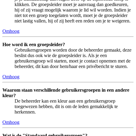
klikken. De groepsleider moet je aanvraag dan goedkeuren,
hij of zij vraagt mogelijk waarom je lid wil worden. Indien je
niet tot een groep toegelaten wordt, moet je de groepsleider
niet lastig vallen, hij of zij heeft een reden om je te weigeren.
Omhoog
Hoe word ik een groepsleider?
Gebruikersgroepen worden door de beheerder gemaakt, deze
beslist dus ook wie de groepsleider is. Als je een
gebruikersgroep wil starten, moet je contact opnemen met de
beheerder, dit kan door hem/haar een privébericht te sturen.
Omhoog
Waarom staan verschillende gebruikersgroepen in een andere
kleur?
De beheerder kan een kleur aan een gebruikersgroep
toegewezen hebben, dit is om de leden gemakkelijk te
herkennen.
Omhoog
Wat is de "Standaard gebruikersgroep"?