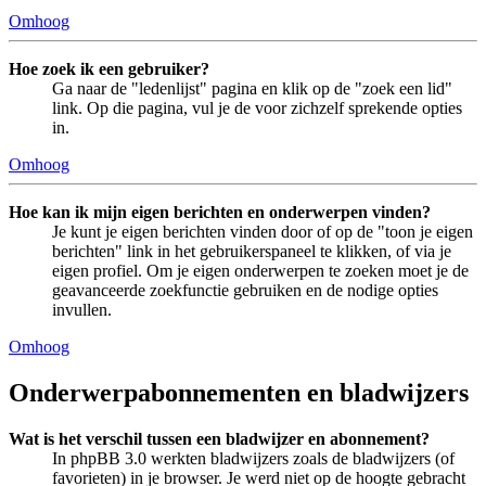
Omhoog
Hoe zoek ik een gebruiker?
Ga naar de "ledenlijst" pagina en klik op de "zoek een lid"
link. Op die pagina, vul je de voor zichzelf sprekende opties
in.
Omhoog
Hoe kan ik mijn eigen berichten en onderwerpen vinden?
Je kunt je eigen berichten vinden door of op de "toon je eigen
berichten" link in het gebruikerspaneel te klikken, of via je
eigen profiel. Om je eigen onderwerpen te zoeken moet je de
geavanceerde zoekfunctie gebruiken en de nodige opties
invullen.
Omhoog
Onderwerpabonnementen en bladwijzers
Wat is het verschil tussen een bladwijzer en abonnement?
In phpBB 3.0 werkten bladwijzers zoals de bladwijzers (of
favorieten) in je browser. Je werd niet op de hoogte gebracht