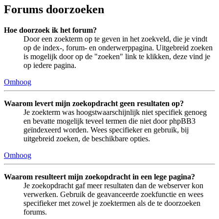
Forums doorzoeken
Hoe doorzoek ik het forum?
Door een zoekterm op te geven in het zoekveld, die je vindt
op de index-, forum- en onderwerppagina. Uitgebreid zoeken
is mogelijk door op de "zoeken" link te klikken, deze vind je
op iedere pagina.
Omhoog
Waarom levert mijn zoekopdracht geen resultaten op?
Je zoekterm was hoogstwaarschijnlijk niet specifiek genoeg
en bevatte mogelijk teveel termen die niet door phpBB3
geïndexeerd worden. Wees specifieker en gebruik, bij
uitgebreid zoeken, de beschikbare opties.
Omhoog
Waarom resulteert mijn zoekopdracht in een lege pagina?
Je zoekopdracht gaf meer resultaten dan de webserver kon
verwerken. Gebruik de geavanceerde zoekfunctie en wees
specifieker met zowel je zoektermen als de te doorzoeken
forums.