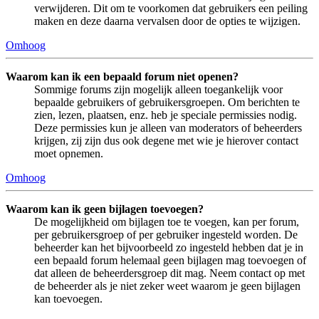
verwijderen. Dit om te voorkomen dat gebruikers een peiling
maken en deze daarna vervalsen door de opties te wijzigen.
Omhoog
Waarom kan ik een bepaald forum niet openen?
Sommige forums zijn mogelijk alleen toegankelijk voor
bepaalde gebruikers of gebruikersgroepen. Om berichten te
zien, lezen, plaatsen, enz. heb je speciale permissies nodig.
Deze permissies kun je alleen van moderators of beheerders
krijgen, zij zijn dus ook degene met wie je hierover contact
moet opnemen.
Omhoog
Waarom kan ik geen bijlagen toevoegen?
De mogelijkheid om bijlagen toe te voegen, kan per forum,
per gebruikersgroep of per gebruiker ingesteld worden. De
beheerder kan het bijvoorbeeld zo ingesteld hebben dat je in
een bepaald forum helemaal geen bijlagen mag toevoegen of
dat alleen de beheerdersgroep dit mag. Neem contact op met
de beheerder als je niet zeker weet waarom je geen bijlagen
kan toevoegen.