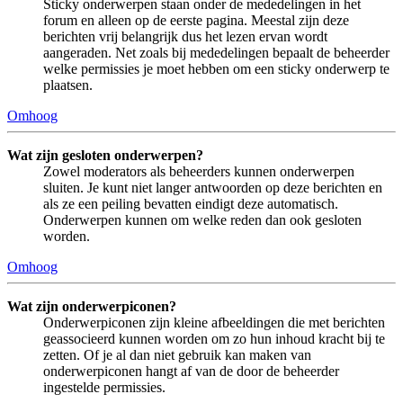
Sticky onderwerpen staan onder de mededelingen in het
forum en alleen op de eerste pagina. Meestal zijn deze
berichten vrij belangrijk dus het lezen ervan wordt
aangeraden. Net zoals bij mededelingen bepaalt de beheerder
welke permissies je moet hebben om een sticky onderwerp te
plaatsen.
Omhoog
Wat zijn gesloten onderwerpen?
Zowel moderators als beheerders kunnen onderwerpen
sluiten. Je kunt niet langer antwoorden op deze berichten en
als ze een peiling bevatten eindigt deze automatisch.
Onderwerpen kunnen om welke reden dan ook gesloten
worden.
Omhoog
Wat zijn onderwerpiconen?
Onderwerpiconen zijn kleine afbeeldingen die met berichten
geassocieerd kunnen worden om zo hun inhoud kracht bij te
zetten. Of je al dan niet gebruik kan maken van
onderwerpiconen hangt af van de door de beheerder
ingestelde permissies.