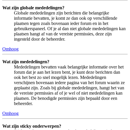
Wat zijn globale mededelingen?
Globale mededelingen zijn berichten die belangrijke
informatie bevatten, je komt ze dan ook op verschillende
plaatsen tegen zoals bovenaan ieder forum en in het
gebruikerspaneel. Of je al dan niet globale mededelingen kan
plaatsen hangt af van de vereiste permissies, deze zijn
ingesteld door de beheerder.
Omhoog
Wat zijn mededelingen?
Mededelingen bevatten vaak belangrijke informatie over het
forum dat je aan het lezen bent, je kunt deze berichten dan
ook het best zo snel mogelijk lezen. Mededelingen
verschijnen bovenaan iedere pagina van het forum waarin ze
geplaatst zijn. Zoals bij globale mededelingen, hangt het van
de vereiste permissies af of je wel of niet mededelingen kan
plaatsen. De benodigde permissies zijn bepaald door een
beheerder.
Omhoog
Wat zijn sticky onderwerpen?