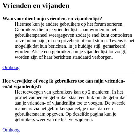
Vrienden en vijanden
Waarvoor dient mijn vrienden- en vijandenlijst?
Hiermee kun je andere gebruikers op het forum sorteren.
Gebruikers die in je vriendenlijst staan worden in het
gebruikerspaneel weergegeven zodat je snel kunt controleren
of ze online zijn, of een privébericht kunt sturen. Tevens is het
mogelijk dat hun berichten, in je huidige stijl, gemarkeerd
worden. Als je een gebruiker aan je vijandenlijst toevoegt,
worden zijn of haar berichten standaard verborgen.
Omhoog
Hoe verwijder of voeg ik gebruikers toe aan mijn vrienden-
en/of vijandenlijst?
Het toevoegen van gebruikers kan op 2 manieren. In het
profiel van iedere gebruiker staat een link om de gebruiker
aan je vrienden- of vijandenlijst toe te voegen. De tweede
manier is via het gebruikerspaneel, je moet dan een
gebruikersnaam opgeven. Op dezelfde pagina kun je
gebruikers weer van de lijst verwijderen.
Omhoog