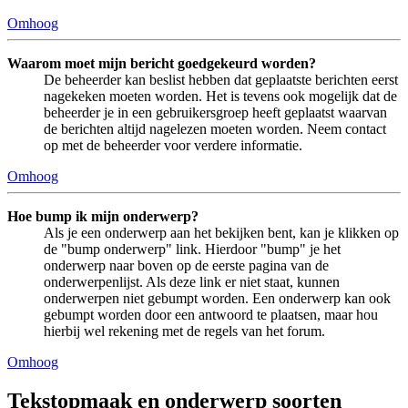
Omhoog
Waarom moet mijn bericht goedgekeurd worden?
De beheerder kan beslist hebben dat geplaatste berichten eerst
nagekeken moeten worden. Het is tevens ook mogelijk dat de
beheerder je in een gebruikersgroep heeft geplaatst waarvan
de berichten altijd nagelezen moeten worden. Neem contact
op met de beheerder voor verdere informatie.
Omhoog
Hoe bump ik mijn onderwerp?
Als je een onderwerp aan het bekijken bent, kan je klikken op
de "bump onderwerp" link. Hierdoor "bump" je het
onderwerp naar boven op de eerste pagina van de
onderwerpenlijst. Als deze link er niet staat, kunnen
onderwerpen niet gebumpt worden. Een onderwerp kan ook
gebumpt worden door een antwoord te plaatsen, maar hou
hierbij wel rekening met de regels van het forum.
Omhoog
Tekstopmaak en onderwerp soorten