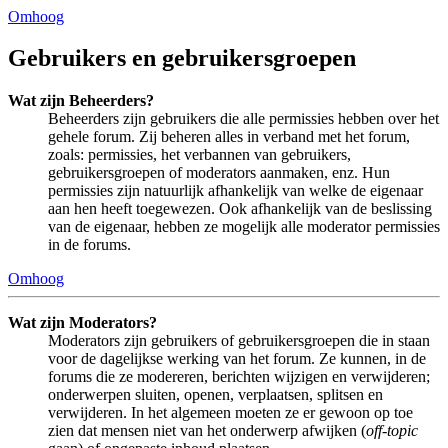
Omhoog
Gebruikers en gebruikersgroepen
Wat zijn Beheerders?
Beheerders zijn gebruikers die alle permissies hebben over het
gehele forum. Zij beheren alles in verband met het forum,
zoals: permissies, het verbannen van gebruikers,
gebruikersgroepen of moderators aanmaken, enz. Hun
permissies zijn natuurlijk afhankelijk van welke de eigenaar
aan hen heeft toegewezen. Ook afhankelijk van de beslissing
van de eigenaar, hebben ze mogelijk alle moderator permissies
in de forums.
Omhoog
Wat zijn Moderators?
Moderators zijn gebruikers of gebruikersgroepen die in staan
voor de dagelijkse werking van het forum. Ze kunnen, in de
forums die ze modereren, berichten wijzigen en verwijderen;
onderwerpen sluiten, openen, verplaatsen, splitsen en
verwijderen. In het algemeen moeten ze er gewoon op toe
zien dat mensen niet van het onderwerp afwijken (
off-topic