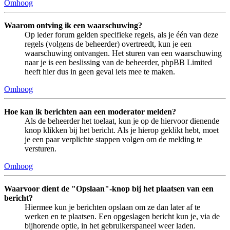
Omhoog
Waarom ontving ik een waarschuwing?
Op ieder forum gelden specifieke regels, als je één van deze
regels (volgens de beheerder) overtreedt, kun je een
waarschuwing ontvangen. Het sturen van een waarschuwing
naar je is een beslissing van de beheerder, phpBB Limited
heeft hier dus in geen geval iets mee te maken.
Omhoog
Hoe kan ik berichten aan een moderator melden?
Als de beheerder het toelaat, kun je op de hiervoor dienende
knop klikken bij het bericht. Als je hierop geklikt hebt, moet
je een paar verplichte stappen volgen om de melding te
versturen.
Omhoog
Waarvoor dient de "Opslaan"-knop bij het plaatsen van een
bericht?
Hiermee kun je berichten opslaan om ze dan later af te
werken en te plaatsen. Een opgeslagen bericht kun je, via de
bijhorende optie, in het gebruikerspaneel weer laden.