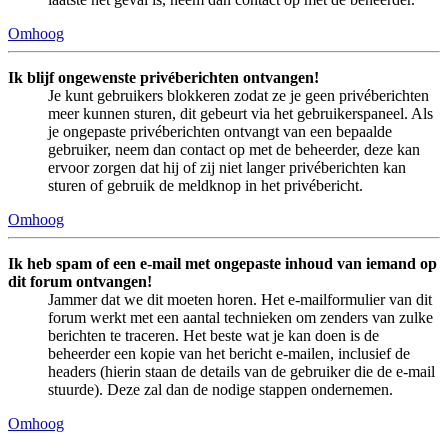
Omhoog
Ik blijf ongewenste privéberichten ontvangen!
Je kunt gebruikers blokkeren zodat ze je geen privéberichten
meer kunnen sturen, dit gebeurt via het gebruikerspaneel. Als
je ongepaste privéberichten ontvangt van een bepaalde
gebruiker, neem dan contact op met de beheerder, deze kan
ervoor zorgen dat hij of zij niet langer privéberichten kan
sturen of gebruik de meldknop in het privébericht.
Omhoog
Ik heb spam of een e-mail met ongepaste inhoud van iemand op
dit forum ontvangen!
Jammer dat we dit moeten horen. Het e-mailformulier van dit
forum werkt met een aantal technieken om zenders van zulke
berichten te traceren. Het beste wat je kan doen is de
beheerder een kopie van het bericht e-mailen, inclusief de
headers (hierin staan de details van de gebruiker die de e-mail
stuurde). Deze zal dan de nodige stappen ondernemen.
Omhoog