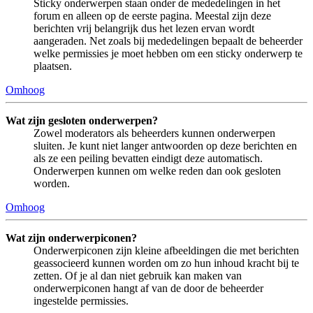
Sticky onderwerpen staan onder de mededelingen in het
forum en alleen op de eerste pagina. Meestal zijn deze
berichten vrij belangrijk dus het lezen ervan wordt
aangeraden. Net zoals bij mededelingen bepaalt de beheerder
welke permissies je moet hebben om een sticky onderwerp te
plaatsen.
Omhoog
Wat zijn gesloten onderwerpen?
Zowel moderators als beheerders kunnen onderwerpen
sluiten. Je kunt niet langer antwoorden op deze berichten en
als ze een peiling bevatten eindigt deze automatisch.
Onderwerpen kunnen om welke reden dan ook gesloten
worden.
Omhoog
Wat zijn onderwerpiconen?
Onderwerpiconen zijn kleine afbeeldingen die met berichten
geassocieerd kunnen worden om zo hun inhoud kracht bij te
zetten. Of je al dan niet gebruik kan maken van
onderwerpiconen hangt af van de door de beheerder
ingestelde permissies.