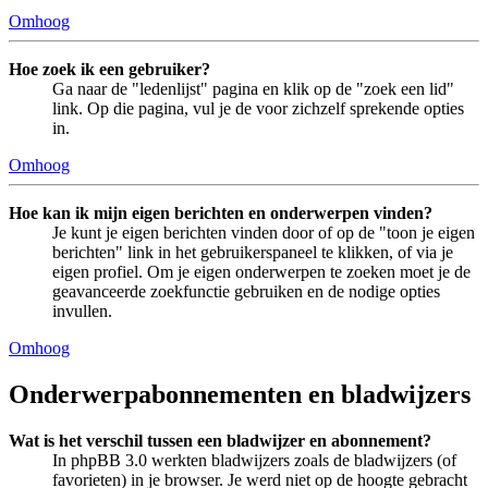
Omhoog
Hoe zoek ik een gebruiker?
Ga naar de "ledenlijst" pagina en klik op de "zoek een lid"
link. Op die pagina, vul je de voor zichzelf sprekende opties
in.
Omhoog
Hoe kan ik mijn eigen berichten en onderwerpen vinden?
Je kunt je eigen berichten vinden door of op de "toon je eigen
berichten" link in het gebruikerspaneel te klikken, of via je
eigen profiel. Om je eigen onderwerpen te zoeken moet je de
geavanceerde zoekfunctie gebruiken en de nodige opties
invullen.
Omhoog
Onderwerpabonnementen en bladwijzers
Wat is het verschil tussen een bladwijzer en abonnement?
In phpBB 3.0 werkten bladwijzers zoals de bladwijzers (of
favorieten) in je browser. Je werd niet op de hoogte gebracht