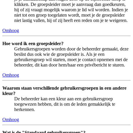
klikken. De groepsleider moet je aanvraag dan goedkeuren,
hij of zij vraagt mogelijk waarom je lid wil worden. Indien je
niet tot een groep toegelaten wordt, moet je de groepsleider
niet lastig vallen, hij of zij heeft een reden om je te weigeren.
Omhoog
Hoe word ik een groepsleider?
Gebruikersgroepen worden door de beheerder gemaakt, deze
beslist dus ook wie de groepsleider is. Als je een
gebruikersgroep wil starten, moet je contact opnemen met de
beheerder, dit kan door hem/haar een privébericht te sturen.
Omhoog
Waarom staan verschillende gebruikersgroepen in een andere
kleur?
De beheerder kan een kleur aan een gebruikersgroep
toegewezen hebben, dit is om de leden gemakkelijk te
herkennen.
Omhoog
Wat is de "Standaard gebruikersgroep"?