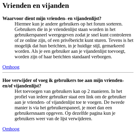
Vrienden en vijanden
Waarvoor dient mijn vrienden- en vijandenlijst?
Hiermee kun je andere gebruikers op het forum sorteren.
Gebruikers die in je vriendenlijst staan worden in het
gebruikerspaneel weergegeven zodat je snel kunt controleren
of ze online zijn, of een privébericht kunt sturen. Tevens is het
mogelijk dat hun berichten, in je huidige stijl, gemarkeerd
worden. Als je een gebruiker aan je vijandenlijst toevoegt,
worden zijn of haar berichten standaard verborgen.
Omhoog
Hoe verwijder of voeg ik gebruikers toe aan mijn vrienden-
en/of vijandenlijst?
Het toevoegen van gebruikers kan op 2 manieren. In het
profiel van iedere gebruiker staat een link om de gebruiker
aan je vrienden- of vijandenlijst toe te voegen. De tweede
manier is via het gebruikerspaneel, je moet dan een
gebruikersnaam opgeven. Op dezelfde pagina kun je
gebruikers weer van de lijst verwijderen.
Omhoog