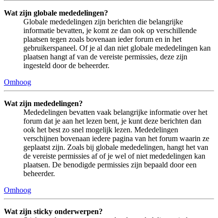
Wat zijn globale mededelingen?
Globale mededelingen zijn berichten die belangrijke
informatie bevatten, je komt ze dan ook op verschillende
plaatsen tegen zoals bovenaan ieder forum en in het
gebruikerspaneel. Of je al dan niet globale mededelingen kan
plaatsen hangt af van de vereiste permissies, deze zijn
ingesteld door de beheerder.
Omhoog
Wat zijn mededelingen?
Mededelingen bevatten vaak belangrijke informatie over het
forum dat je aan het lezen bent, je kunt deze berichten dan
ook het best zo snel mogelijk lezen. Mededelingen
verschijnen bovenaan iedere pagina van het forum waarin ze
geplaatst zijn. Zoals bij globale mededelingen, hangt het van
de vereiste permissies af of je wel of niet mededelingen kan
plaatsen. De benodigde permissies zijn bepaald door een
beheerder.
Omhoog
Wat zijn sticky onderwerpen?