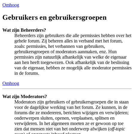
Omhoog
Gebruikers en gebruikersgroepen
Wat zijn Beheerders?
Beheerders zijn gebruikers die alle permissies hebben over het
gehele forum. Zij beheren alles in verband met het forum,
zoals: permissies, het verbannen van gebruikers,
gebruikersgroepen of moderators aanmaken, enz. Hun
permissies zijn natuurlijk afhankelijk van welke de eigenaar
aan hen heeft toegewezen. Ook afhankelijk van de beslissing
van de eigenaar, hebben ze mogelijk alle moderator permissies
in de forums.
Omhoog
Wat zijn Moderators?
Moderators zijn gebruikers of gebruikersgroepen die in staan
voor de dagelijkse werking van het forum. Ze kunnen, in de
forums die ze modereren, berichten wijzigen en verwijderen;
onderwerpen sluiten, openen, verplaatsen, splitsen en
verwijderen. In het algemeen moeten ze er gewoon op toe
zien dat mensen niet van het onderwerp afwijken (
off-topic