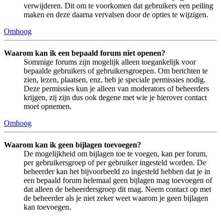
verwijderen. Dit om te voorkomen dat gebruikers een peiling
maken en deze daarna vervalsen door de opties te wijzigen.
Omhoog
Waarom kan ik een bepaald forum niet openen?
Sommige forums zijn mogelijk alleen toegankelijk voor
bepaalde gebruikers of gebruikersgroepen. Om berichten te
zien, lezen, plaatsen, enz. heb je speciale permissies nodig.
Deze permissies kun je alleen van moderators of beheerders
krijgen, zij zijn dus ook degene met wie je hierover contact
moet opnemen.
Omhoog
Waarom kan ik geen bijlagen toevoegen?
De mogelijkheid om bijlagen toe te voegen, kan per forum,
per gebruikersgroep of per gebruiker ingesteld worden. De
beheerder kan het bijvoorbeeld zo ingesteld hebben dat je in
een bepaald forum helemaal geen bijlagen mag toevoegen of
dat alleen de beheerdersgroep dit mag. Neem contact op met
de beheerder als je niet zeker weet waarom je geen bijlagen
kan toevoegen.