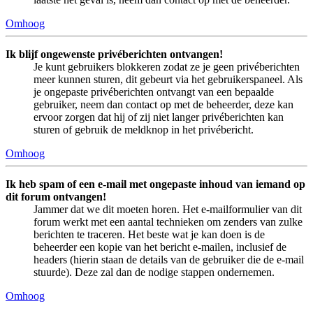
Omhoog
Ik blijf ongewenste privéberichten ontvangen!
Je kunt gebruikers blokkeren zodat ze je geen privéberichten
meer kunnen sturen, dit gebeurt via het gebruikerspaneel. Als
je ongepaste privéberichten ontvangt van een bepaalde
gebruiker, neem dan contact op met de beheerder, deze kan
ervoor zorgen dat hij of zij niet langer privéberichten kan
sturen of gebruik de meldknop in het privébericht.
Omhoog
Ik heb spam of een e-mail met ongepaste inhoud van iemand op
dit forum ontvangen!
Jammer dat we dit moeten horen. Het e-mailformulier van dit
forum werkt met een aantal technieken om zenders van zulke
berichten te traceren. Het beste wat je kan doen is de
beheerder een kopie van het bericht e-mailen, inclusief de
headers (hierin staan de details van de gebruiker die de e-mail
stuurde). Deze zal dan de nodige stappen ondernemen.
Omhoog