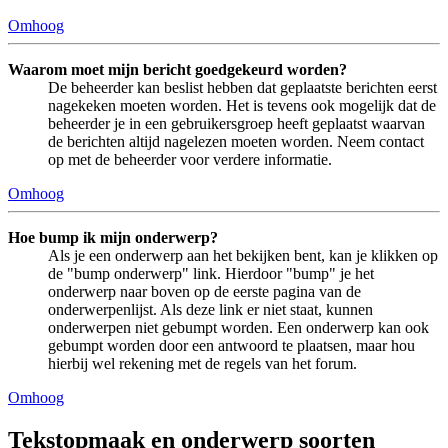
Omhoog
Waarom moet mijn bericht goedgekeurd worden?
De beheerder kan beslist hebben dat geplaatste berichten eerst
nagekeken moeten worden. Het is tevens ook mogelijk dat de
beheerder je in een gebruikersgroep heeft geplaatst waarvan
de berichten altijd nagelezen moeten worden. Neem contact
op met de beheerder voor verdere informatie.
Omhoog
Hoe bump ik mijn onderwerp?
Als je een onderwerp aan het bekijken bent, kan je klikken op
de "bump onderwerp" link. Hierdoor "bump" je het
onderwerp naar boven op de eerste pagina van de
onderwerpenlijst. Als deze link er niet staat, kunnen
onderwerpen niet gebumpt worden. Een onderwerp kan ook
gebumpt worden door een antwoord te plaatsen, maar hou
hierbij wel rekening met de regels van het forum.
Omhoog
Tekstopmaak en onderwerp soorten