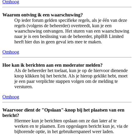
Omhoog
Waarom ontving ik een waarschuwing?
Op ieder forum gelden specifieke regels, als je één van deze
regels (volgens de beheerder) overtreedt, kun je een
waarschuwing ontvangen. Het sturen van een waarschuwing
naar je is een beslissing van de beheerder, phpBB Limited
heeft hier dus in geen geval iets mee te maken.
Omhoog
Hoe kan ik berichten aan een moderator melden?
Als de beheerder het toelaat, kun je op de hiervoor dienende
knop klikken bij het bericht. Als je hierop geklikt hebt, moet
je een paar verplichte stappen volgen om de melding te
versturen.
Omhoog
Waarvoor dient de "Opslaan"-knop bij het plaatsen van een
bericht?
Hiermee kun je berichten opslaan om ze dan later af te
werken en te plaatsen. Een opgeslagen bericht kun je, via de
bijhorende optie, in het gebruikerspaneel weer laden.