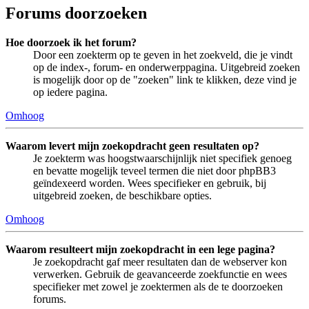
Forums doorzoeken
Hoe doorzoek ik het forum?
Door een zoekterm op te geven in het zoekveld, die je vindt
op de index-, forum- en onderwerppagina. Uitgebreid zoeken
is mogelijk door op de "zoeken" link te klikken, deze vind je
op iedere pagina.
Omhoog
Waarom levert mijn zoekopdracht geen resultaten op?
Je zoekterm was hoogstwaarschijnlijk niet specifiek genoeg
en bevatte mogelijk teveel termen die niet door phpBB3
geïndexeerd worden. Wees specifieker en gebruik, bij
uitgebreid zoeken, de beschikbare opties.
Omhoog
Waarom resulteert mijn zoekopdracht in een lege pagina?
Je zoekopdracht gaf meer resultaten dan de webserver kon
verwerken. Gebruik de geavanceerde zoekfunctie en wees
specifieker met zowel je zoektermen als de te doorzoeken
forums.