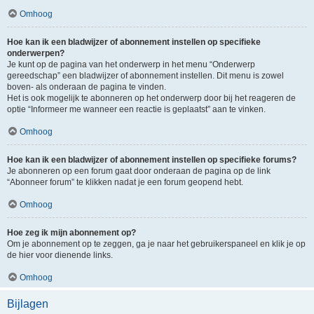
Omhoog
Hoe kan ik een bladwijzer of abonnement instellen op specifieke
onderwerpen?
Je kunt op de pagina van het onderwerp in het menu “Onderwerp
gereedschap” een bladwijzer of abonnement instellen. Dit menu is zowel
boven- als onderaan de pagina te vinden.
Het is ook mogelijk te abonneren op het onderwerp door bij het reageren de
optie “Informeer me wanneer een reactie is geplaatst” aan te vinken.
Omhoog
Hoe kan ik een bladwijzer of abonnement instellen op specifieke forums?
Je abonneren op een forum gaat door onderaan de pagina op de link
“Abonneer forum” te klikken nadat je een forum geopend hebt.
Omhoog
Hoe zeg ik mijn abonnement op?
Om je abonnement op te zeggen, ga je naar het gebruikerspaneel en klik je op
de hier voor dienende links.
Omhoog
Bijlagen