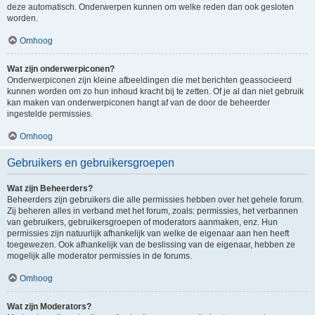
deze automatisch. Onderwerpen kunnen om welke reden dan ook gesloten
worden.
Omhoog
Wat zijn onderwerpiconen?
Onderwerpiconen zijn kleine afbeeldingen die met berichten geassocieerd
kunnen worden om zo hun inhoud kracht bij te zetten. Of je al dan niet gebruik
kan maken van onderwerpiconen hangt af van de door de beheerder
ingestelde permissies.
Omhoog
Gebruikers en gebruikersgroepen
Wat zijn Beheerders?
Beheerders zijn gebruikers die alle permissies hebben over het gehele forum.
Zij beheren alles in verband met het forum, zoals: permissies, het verbannen
van gebruikers, gebruikersgroepen of moderators aanmaken, enz. Hun
permissies zijn natuurlijk afhankelijk van welke de eigenaar aan hen heeft
toegewezen. Ook afhankelijk van de beslissing van de eigenaar, hebben ze
mogelijk alle moderator permissies in de forums.
Omhoog
Wat zijn Moderators?