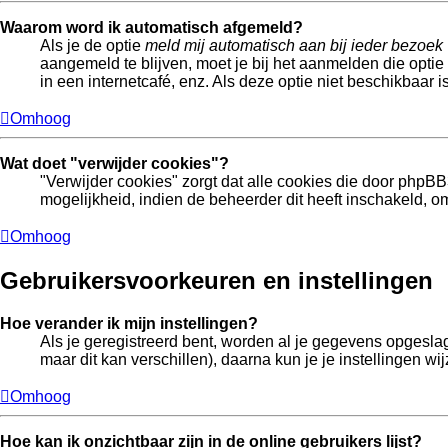
Waarom word ik automatisch afgemeld?
Als je de optie
meld mij automatisch aan bij ieder bezoek
aangemeld te blijven, moet je bij het aanmelden die optie
in een internetcafé, enz. Als deze optie niet beschikbaar 
Omhoog
Wat doet "verwijder cookies"?
"Verwijder cookies" zorgt dat alle cookies die door php
mogelijkheid, indien de beheerder dit heeft inschakeld, o
Omhoog
Gebruikersvoorkeuren en instellingen
Hoe verander ik mijn instellingen?
Als je geregistreerd bent, worden al je gegevens opgesla
maar dit kan verschillen), daarna kun je je instellingen wij
Omhoog
Hoe kan ik onzichtbaar zijn in de online gebruikers lijst?