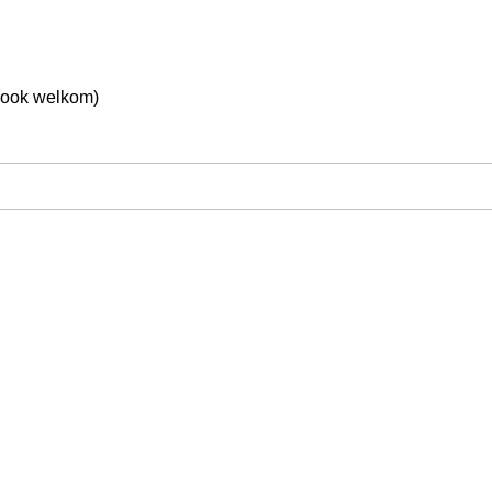
 ook welkom)