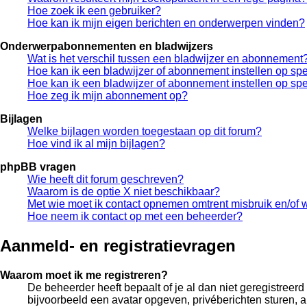
Hoe zoek ik een gebruiker?
Hoe kan ik mijn eigen berichten en onderwerpen vinden?
Onderwerpabonnementen en bladwijzers
Wat is het verschil tussen een bladwijzer en abonnement
Hoe kan ik een bladwijzer of abonnement instellen op sp
Hoe kan ik een bladwijzer of abonnement instellen op spe
Hoe zeg ik mijn abonnement op?
Bijlagen
Welke bijlagen worden toegestaan op dit forum?
Hoe vind ik al mijn bijlagen?
phpBB vragen
Wie heeft dit forum geschreven?
Waarom is de optie X niet beschikbaar?
Met wie moet ik contact opnemen omtrent misbruik en/of w
Hoe neem ik contact op met een beheerder?
Aanmeld- en registratievragen
Waarom moet ik me registreren?
De beheerder heeft bepaalt of je al dan niet geregistreerd
bijvoorbeeld een avatar opgeven, privéberichten sturen, 