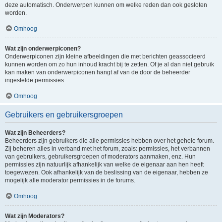
deze automatisch. Onderwerpen kunnen om welke reden dan ook gesloten
worden.
Omhoog
Wat zijn onderwerpiconen?
Onderwerpiconen zijn kleine afbeeldingen die met berichten geassocieerd
kunnen worden om zo hun inhoud kracht bij te zetten. Of je al dan niet gebruik
kan maken van onderwerpiconen hangt af van de door de beheerder
ingestelde permissies.
Omhoog
Gebruikers en gebruikersgroepen
Wat zijn Beheerders?
Beheerders zijn gebruikers die alle permissies hebben over het gehele forum.
Zij beheren alles in verband met het forum, zoals: permissies, het verbannen
van gebruikers, gebruikersgroepen of moderators aanmaken, enz. Hun
permissies zijn natuurlijk afhankelijk van welke de eigenaar aan hen heeft
toegewezen. Ook afhankelijk van de beslissing van de eigenaar, hebben ze
mogelijk alle moderator permissies in de forums.
Omhoog
Wat zijn Moderators?