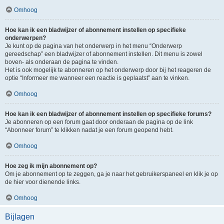
Omhoog
Hoe kan ik een bladwijzer of abonnement instellen op specifieke
onderwerpen?
Je kunt op de pagina van het onderwerp in het menu “Onderwerp
gereedschap” een bladwijzer of abonnement instellen. Dit menu is zowel
boven- als onderaan de pagina te vinden.
Het is ook mogelijk te abonneren op het onderwerp door bij het reageren de
optie “Informeer me wanneer een reactie is geplaatst” aan te vinken.
Omhoog
Hoe kan ik een bladwijzer of abonnement instellen op specifieke forums?
Je abonneren op een forum gaat door onderaan de pagina op de link
“Abonneer forum” te klikken nadat je een forum geopend hebt.
Omhoog
Hoe zeg ik mijn abonnement op?
Om je abonnement op te zeggen, ga je naar het gebruikerspaneel en klik je op
de hier voor dienende links.
Omhoog
Bijlagen