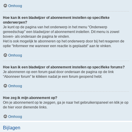
Omhoog
Hoe kan ik een bladwijzer of abonnement instellen op specifieke
onderwerpen?
Je kunt op de pagina van het onderwerp in het menu “Onderwerp
gereedschap” een bladwijzer of abonnement instellen. Dit menu is zowel
boven- als onderaan de pagina te vinden.
Het is ook mogelijk te abonneren op het onderwerp door bij het reageren de
optie “Informeer me wanneer een reactie is geplaatst” aan te vinken.
Omhoog
Hoe kan ik een bladwijzer of abonnement instellen op specifieke forums?
Je abonneren op een forum gaat door onderaan de pagina op de link
“Abonneer forum” te klikken nadat je een forum geopend hebt.
Omhoog
Hoe zeg ik mijn abonnement op?
Om je abonnement op te zeggen, ga je naar het gebruikerspaneel en klik je op
de hier voor dienende links.
Omhoog
Bijlagen