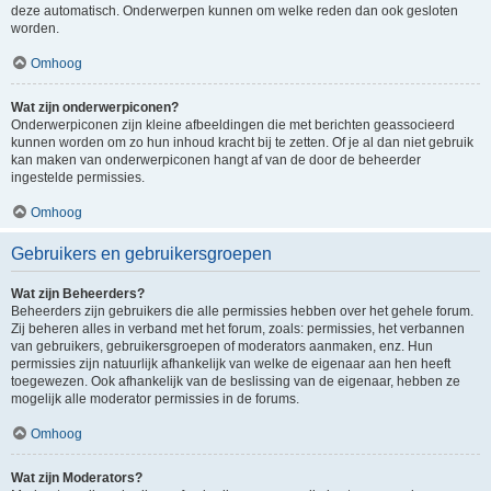
deze automatisch. Onderwerpen kunnen om welke reden dan ook gesloten
worden.
Omhoog
Wat zijn onderwerpiconen?
Onderwerpiconen zijn kleine afbeeldingen die met berichten geassocieerd
kunnen worden om zo hun inhoud kracht bij te zetten. Of je al dan niet gebruik
kan maken van onderwerpiconen hangt af van de door de beheerder
ingestelde permissies.
Omhoog
Gebruikers en gebruikersgroepen
Wat zijn Beheerders?
Beheerders zijn gebruikers die alle permissies hebben over het gehele forum.
Zij beheren alles in verband met het forum, zoals: permissies, het verbannen
van gebruikers, gebruikersgroepen of moderators aanmaken, enz. Hun
permissies zijn natuurlijk afhankelijk van welke de eigenaar aan hen heeft
toegewezen. Ook afhankelijk van de beslissing van de eigenaar, hebben ze
mogelijk alle moderator permissies in de forums.
Omhoog
Wat zijn Moderators?